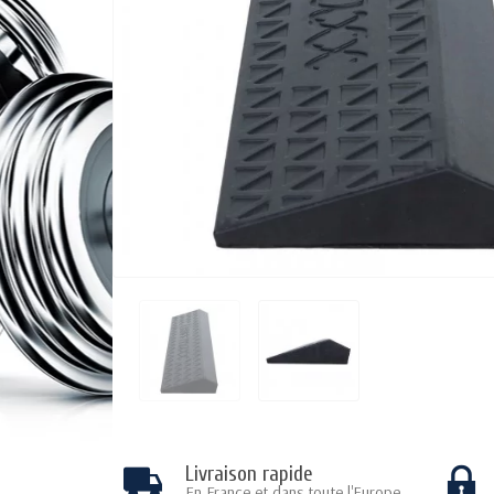
Livraison rapide
En France et dans toute l'Europe