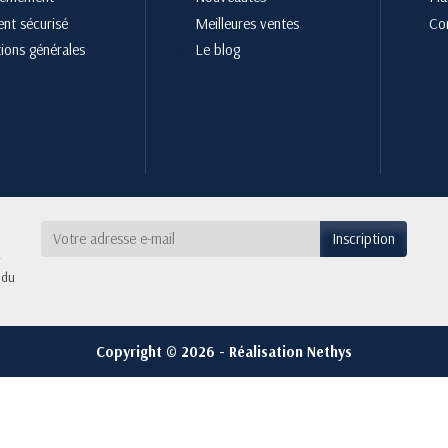
nt sécurisé
Meilleures ventes
Co
ions générales
Le blog
 du
Copyright © 2026 - Réalisation Nethys