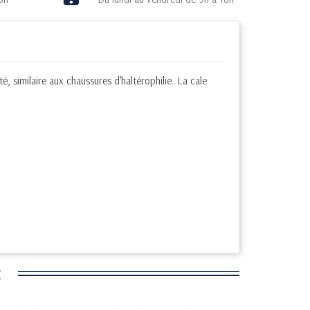
, similaire aux chaussures d'haltérophilie. La cale
: