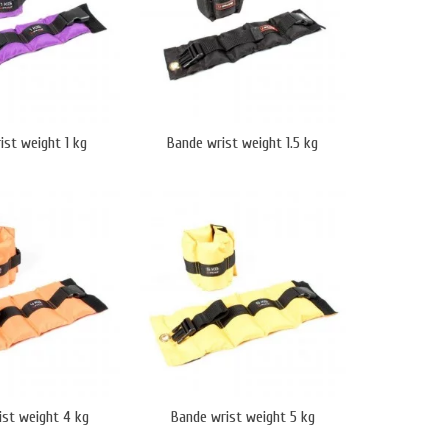
ist weight 1 kg
Bande wrist weight 1.5 kg
ist weight 4 kg
Bande wrist weight 5 kg