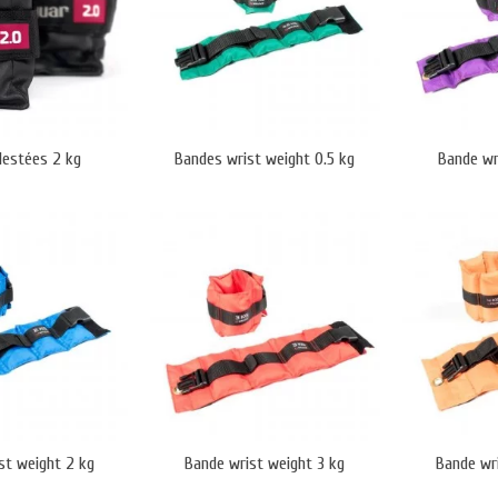
lestées 2 kg
Bandes wrist weight 0.5 kg
Bande wr
st weight 2 kg
Bande wrist weight 3 kg
Bande wr