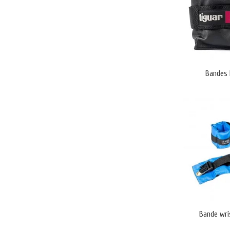
Bandes 
Bande wri