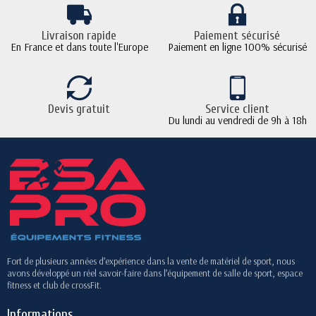
Livraison rapide
Paiement sécurisé
En France et dans toute l'Europe
Paiement en ligne 100% sécurisé
Devis gratuit
Service client
Du lundi au vendredi de 9h à 18h
Fort de plusieurs années d’expérience dans la vente de matériel de sport, nous
avons développé un réel savoir-faire dans l’équipement de salle de sport, espace
fitness et club de crossFit.
Informations