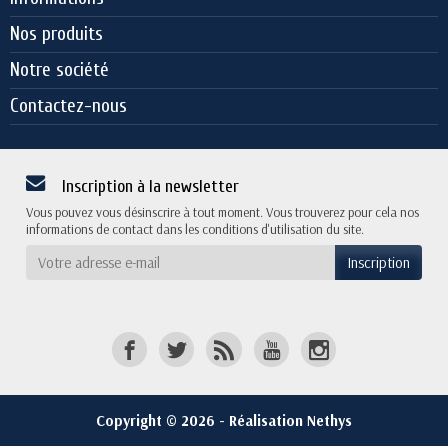
Nos produits
Notre société
Contactez-nous
Inscription à la newsletter
Vous pouvez vous désinscrire à tout moment. Vous trouverez pour cela nos
informations de contact dans les conditions d'utilisation du site.
Copyright © 2026 - Réalisation Nethys