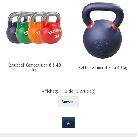
Kettlebell Compétition 8 à 48
Kettlebell noir 4 kg à 40 kg
kg
Affichage 1-12 de 47 article(s)
Suivant