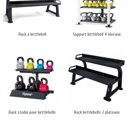
Rack à kettlebell
Support kettlebell 4 niveaux
Rack studio pour kettlebells
Rack kettlebells 2 plateaux