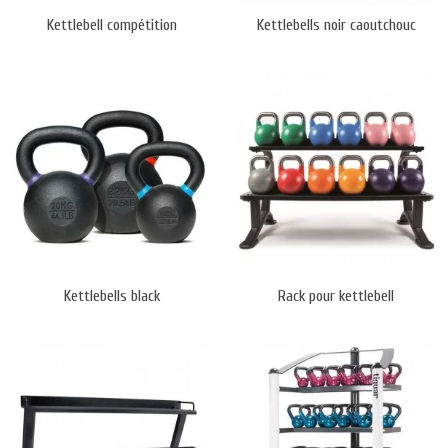
Kettlebell compétition
Kettlebells noir caoutchouc
Kettlebells black
Rack pour kettlebell