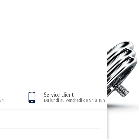
Service client
8h
Du lundi au vendredi de 9h à 18h