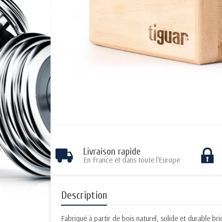
Livraison rapide
En France et dans toute l'Europe
Description
Fabriqué à partir de bois naturel, solide et durable br