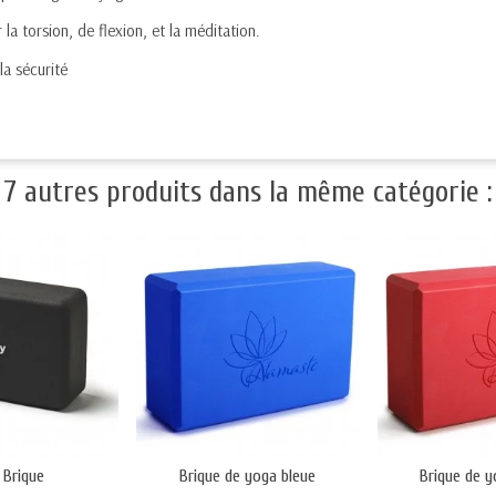
 la torsion, de flexion, et la méditation.
la sécurité
7 autres produits dans la même catégorie :
 Brique
Brique de yoga bleue
Brique de 