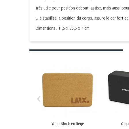
Très utile pour position debout, assise, mais aussi pour
Elle stabilise la position du corps, assure le confort et 
Dimensions : 11,5 x 23,5 x 7 cm
‹
Yoga Block en liège
Yoga