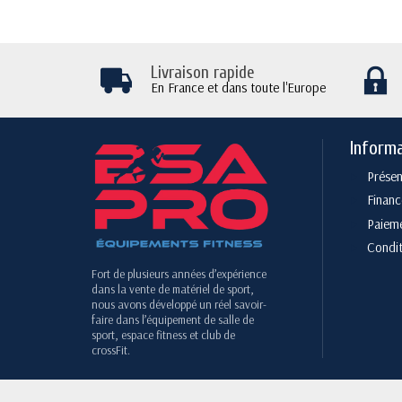
Livraison rapide
En France et dans toute l'Europe
Inform
Présen
Finan
Paieme
Condit
Fort de plusieurs années d’expérience
dans la vente de matériel de sport,
nous avons développé un réel savoir-
faire dans l’équipement de salle de
sport, espace fitness et club de
crossFit.