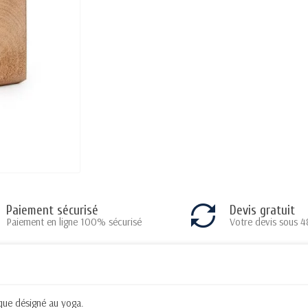
Paiement sécurisé
Devis gratuit
Paiement en ligne 100% sécurisé
Votre devis sous 4
ique désigné au yoga.