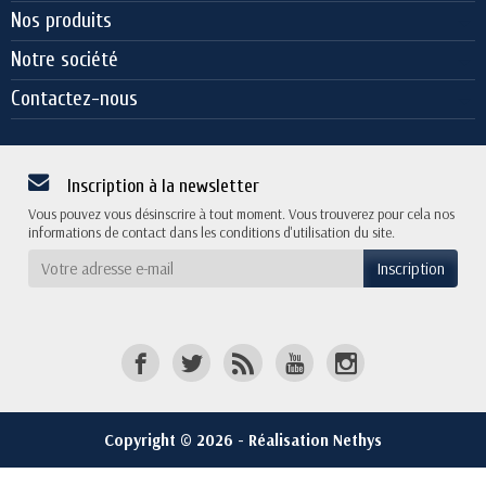
Nos produits
Notre société
Contactez-nous
Inscription à la newsletter
Vous pouvez vous désinscrire à tout moment. Vous trouverez pour cela nos
informations de contact dans les conditions d'utilisation du site.
Copyright © 2026 - Réalisation Nethys