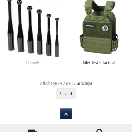
Clubbells
Gilet lesté Tactical
Affichage 1-12 de 37 article(s)
Suivant