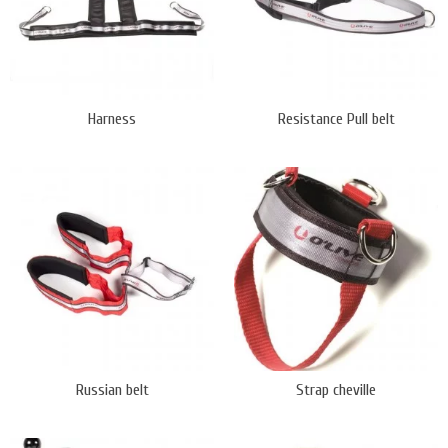
Harness
Resistance Pull belt
Russian belt
Strap cheville