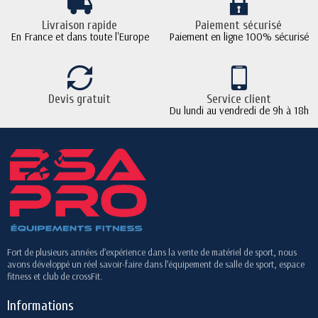
Livraison rapide
Paiement sécurisé
En France et dans toute l'Europe
Paiement en ligne 100% sécurisé
Devis gratuit
Service client
Du lundi au vendredi de 9h à 18h
Fort de plusieurs années d’expérience dans la vente de matériel de sport, nous
avons développé un réel savoir-faire dans l’équipement de salle de sport, espace
fitness et club de crossFit.
Informations