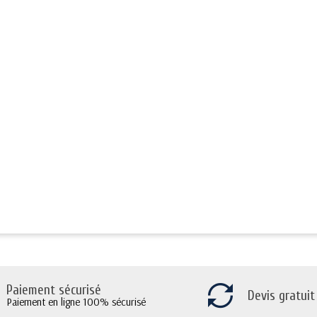
Paiement sécurisé
Devis gratuit
Paiement en ligne 100% sécurisé