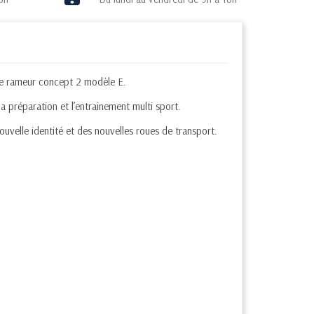
le rameur concept 2 modèle E.
 la préparation et l’entrainement multi sport.
velle identité et des nouvelles roues de transport.