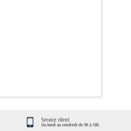
Service client
Du lundi au vendredi de 9h à 18h