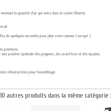
.
moment la quantité d’air qui entre dans le volant d’inertie.
orail.
ffira de quelques secondes pour plier votre rameur Concept 2.
es pointures.
 une position optimale des poignets, des avant-bras et des épaules.
otice d’instructions pour l’assemblage
10 autres produits dans la même catégorie 