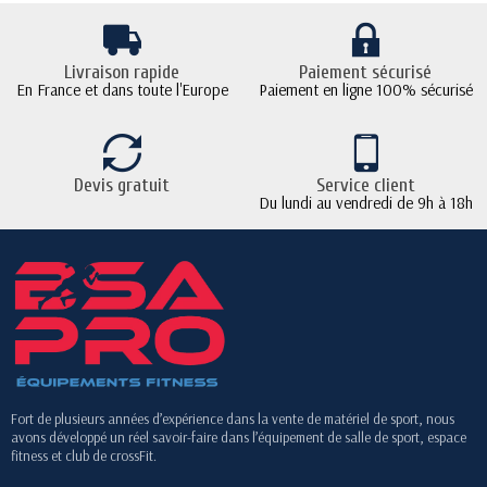
Livraison rapide
Paiement sécurisé
En France et dans toute l'Europe
Paiement en ligne 100% sécurisé
Devis gratuit
Service client
Du lundi au vendredi de 9h à 18h
Fort de plusieurs années d’expérience dans la vente de matériel de sport, nous
avons développé un réel savoir-faire dans l’équipement de salle de sport, espace
fitness et club de crossFit.