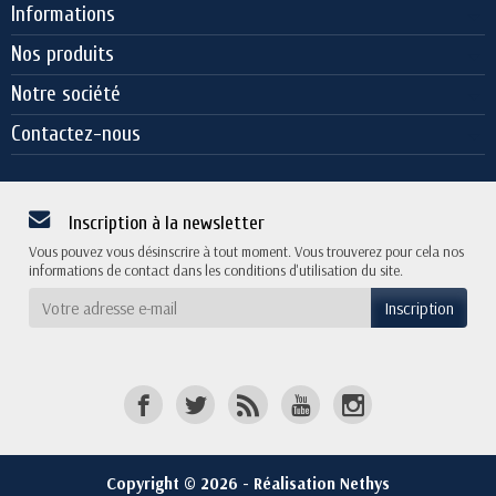
Informations
Nos produits
Notre société
Contactez-nous
Inscription à la newsletter
Vous pouvez vous désinscrire à tout moment. Vous trouverez pour cela nos
informations de contact dans les conditions d'utilisation du site.
Copyright © 2026 - Réalisation Nethys