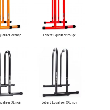
qualizer orange
Lebert Equalizer rouge
ualizer XL noir
Lebert Equalizer XXL noir