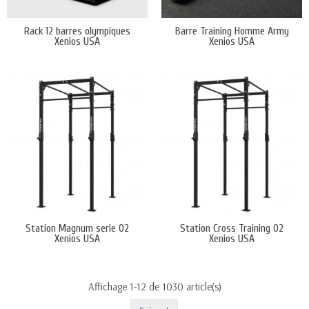
Rack 12 barres olympiques
Barre Training Homme Army
Xenios USA
Xenios USA
Station Magnum serie 02
Station Cross Training 02
Xenios USA
Xenios USA
Affichage 1-12 de 1030 article(s)