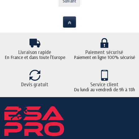
Suivant
Livraison rapide
Paiement sécurisé
En France et dans toute l'Europe
Paiement en ligne 100% sécurisé
Devis gratuit
Service client
Du lundi au vendredi de 9h à 18h