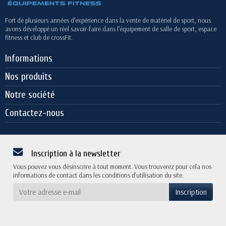
Fort de plusieurs années d’expérience dans la vente de matériel de sport, nous
avons développé un réel savoir-faire dans l’équipement de salle de sport, espace
fitness et club de crossFit.
Informations
Nos produits
Notre société
Contactez-nous
Inscription à la newsletter
Vous pouvez vous désinscrire à tout moment. Vous trouverez pour cela nos
informations de contact dans les conditions d'utilisation du site.