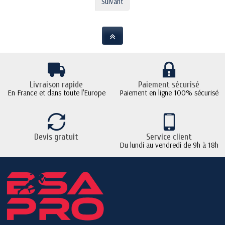
Suivant
Livraison rapide
Paiement sécurisé
En France et dans toute l'Europe
Paiement en ligne 100% sécurisé
Devis gratuit
Service client
Du lundi au vendredi de 9h à 18h