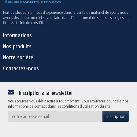
Fort de plusieurs années d’expérience dans la vente de matériel de sport, nous
avons développé un réel savoir-faire dans l’équipement de salle de sport, espace
fitness et club de crossFit.
Informations
Nos produits
Notre société
Contactez-nous
Inscription à la newsletter
Vous pouvez vous désinscrire à tout moment. Vous trouverez pour cela nos
informations de contact dans les conditions d'utilisation du site.