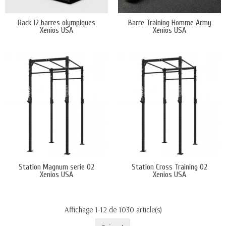
Rack 12 barres olympiques
Barre Training Homme Army
Xenios USA
Xenios USA
Station Magnum serie 02
Station Cross Training 02
Xenios USA
Xenios USA
Affichage 1-12 de 1030 article(s)