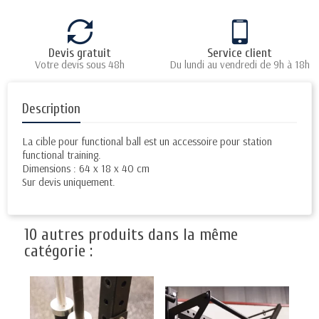
Devis gratuit
Service client
Votre devis sous 48h
Du lundi au vendredi de 9h à 18h
Description
La cible pour functional ball est un accessoire pour station
functional training.
Dimensions : 64 x 18 x 40 cm
Sur devis uniquement.
10 autres produits dans la même
catégorie :