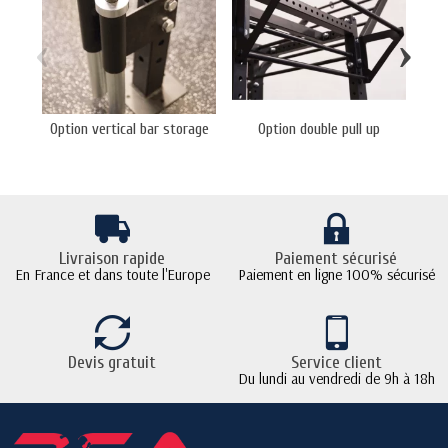
‹
›
Option vertical bar storage
Option double pull up
Sup
Livraison rapide
Paiement sécurisé
En France et dans toute l'Europe
Paiement en ligne 100% sécurisé
Devis gratuit
Service client
Du lundi au vendredi de 9h à 18h