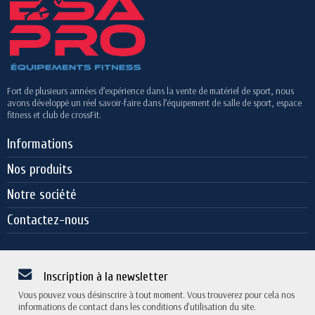
Fort de plusieurs années d’expérience dans la vente de matériel de sport, nous
avons développé un réel savoir-faire dans l’équipement de salle de sport, espace
fitness et club de crossFit.
Informations
Nos produits
Notre société
Contactez-nous
Inscription à la newsletter
Vous pouvez vous désinscrire à tout moment. Vous trouverez pour cela nos
informations de contact dans les conditions d'utilisation du site.