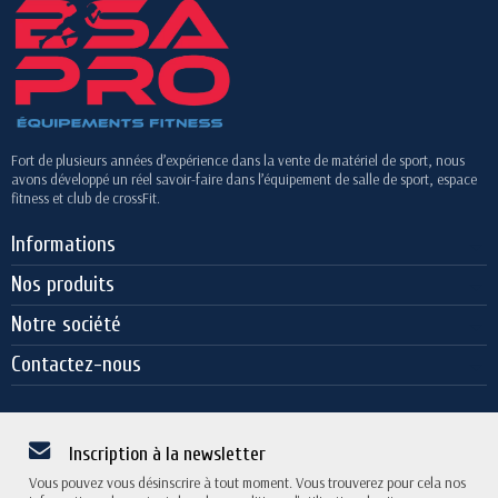
Fort de plusieurs années d’expérience dans la vente de matériel de sport, nous
avons développé un réel savoir-faire dans l’équipement de salle de sport, espace
fitness et club de crossFit.
Informations
Nos produits
Notre société
Contactez-nous
Inscription à la newsletter
Vous pouvez vous désinscrire à tout moment. Vous trouverez pour cela nos