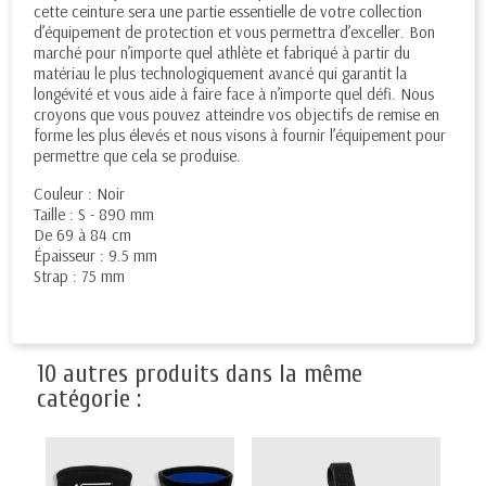
cette ceinture sera une partie essentielle de votre collection
d’équipement de protection et vous permettra d’exceller. Bon
marché pour n’importe quel athlète et fabriqué à partir du
matériau le plus technologiquement avancé qui garantit la
longévité et vous aide à faire face à n’importe quel défi. Nous
croyons que vous pouvez atteindre vos objectifs de remise en
forme les plus élevés et nous visons à fournir l’équipement pour
permettre que cela se produise.
Couleur : Noir
Taille : S - 890 mm
De 69 à 84 cm
Épaisseur : 9.5 mm
Strap : 75 mm
10 autres produits dans la même
catégorie :