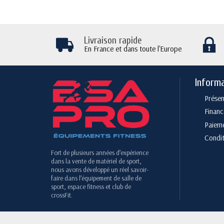
Livraison rapide
En France et dans toute l'Europe
Inform
Présen
Finan
Paieme
Condit
Fort de plusieurs années d’expérience
dans la vente de matériel de sport,
nous avons développé un réel savoir-
faire dans l’équipement de salle de
sport, espace fitness et club de
crossFit.