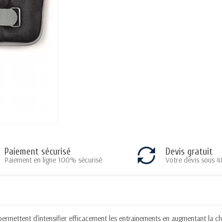
Paiement sécurisé
Devis gratuit
Paiement en ligne 100% sécurisé
Votre devis sous 4
 permettent d'intensifier efficacement les entrainements en augmentant la c