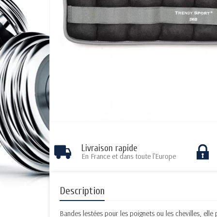
Livraison rapide
En France et dans toute l'Europe
Description
Bandes lestées pour les poignets ou les chevilles, elle