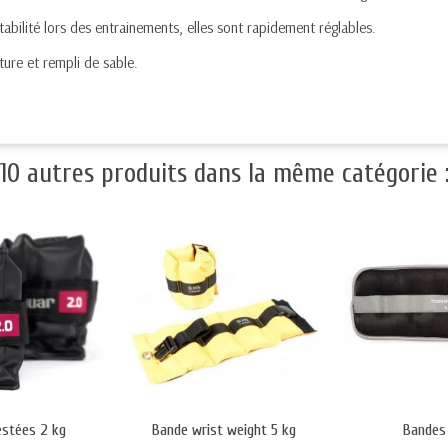
abilité lors des entrainements, elles sont rapidement réglables.
ure et rempli de sable.
10 autres produits dans la même catégorie 
estées 2 kg
Bande wrist weight 5 kg
Bandes 