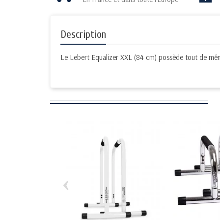
Description
Le Lebert Equalizer XXL (84 cm) possède tout de même
‹