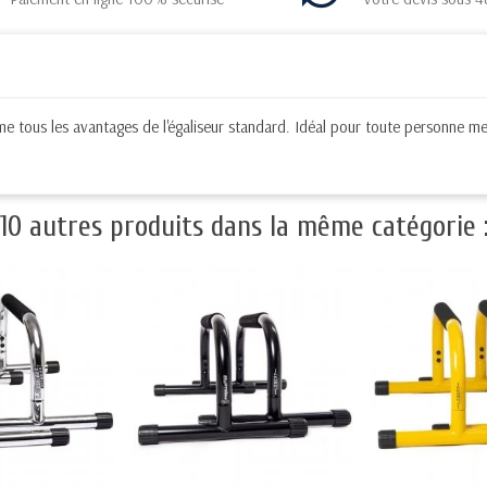
 tous les avantages de l'égaliseur standard. Idéal pour toute personne me
10 autres produits dans la même catégorie 