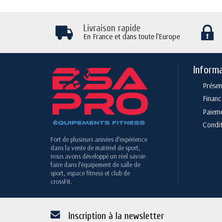
Livraison rapide
En France et dans toute l'Europe
Inform
Présen
Finan
Paieme
Condit
Fort de plusieurs années d’expérience
dans la vente de matériel de sport,
nous avons développé un réel savoir-
faire dans l’équipement de salle de
sport, espace fitness et club de
crossFit.
Inscription à la newsletter