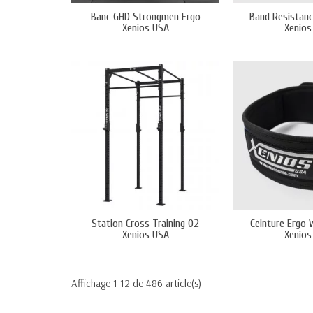
Banc GHD Strongmen Ergo
Band Resistanc
Xenios USA
Xenios
Station Cross Training 02
Ceinture Ergo 
Xenios USA
Xenios
Affichage 1-12 de 486 article(s)