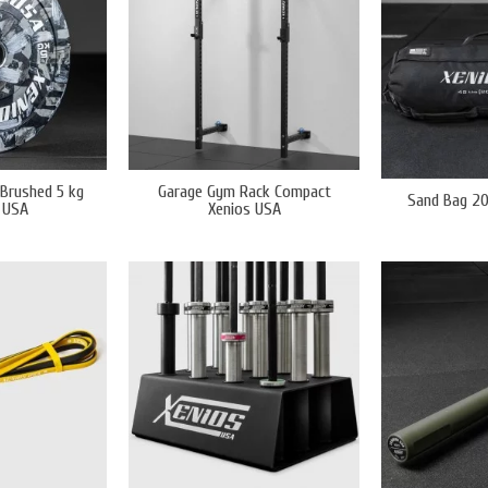
Brushed 5 kg
Garage Gym Rack Compact
Sand Bag 20
 USA
Xenios USA