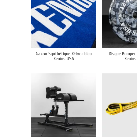
Gazon Synthétique XFloor bleu
Disque Bumper 
Xenios USA
Xenios