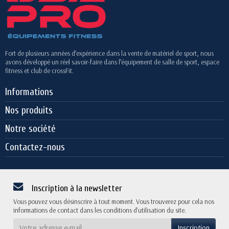
Fort de plusieurs années d’expérience dans la vente de matériel de sport, nous
avons développé un réel savoir-faire dans l’équipement de salle de sport, espace
fitness et club de crossFit.
Informations
Nos produits
Notre société
Contactez-nous
Inscription à la newsletter
Vous pouvez vous désinscrire à tout moment. Vous trouverez pour cela nos
informations de contact dans les conditions d'utilisation du site.