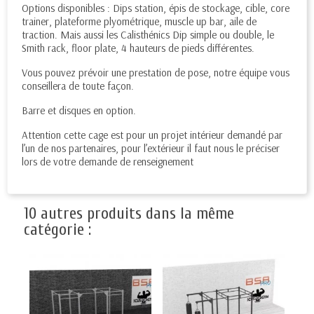
Options disponibles : Dips station, épis de stockage, cible, core
trainer, plateforme plyométrique, muscle up bar, aile de
traction. Mais aussi les Calisthénics Dip simple ou double, le
Smith rack, floor plate, 4 hauteurs de pieds différentes.
Vous pouvez prévoir une prestation de pose, notre équipe vous
conseillera de toute façon.
Barre et disques en option.
Attention cette cage est pour un projet intérieur demandé par
l’un de nos partenaires, pour l’extérieur il faut nous le préciser
lors de votre demande de renseignement
10 autres produits dans la même
catégorie :