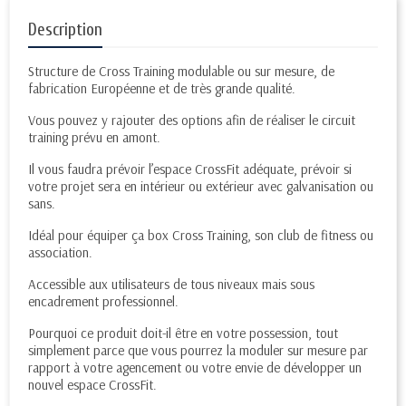
Description
Structure de Cross Training modulable ou sur mesure, de
fabrication Européenne et de très grande qualité.
Vous pouvez y rajouter des options afin de réaliser le circuit
training prévu en amont.
Il vous faudra prévoir l’espace CrossFit adéquate, prévoir si
votre projet sera en intérieur ou extérieur avec galvanisation ou
sans.
Idéal pour équiper ça box Cross Training, son club de fitness ou
association.
Accessible aux utilisateurs de tous niveaux mais sous
encadrement professionnel.
Pourquoi ce produit doit-il être en votre possession, tout
simplement parce que vous pourrez la moduler sur mesure par
rapport à votre agencement ou votre envie de développer un
nouvel espace CrossFit.