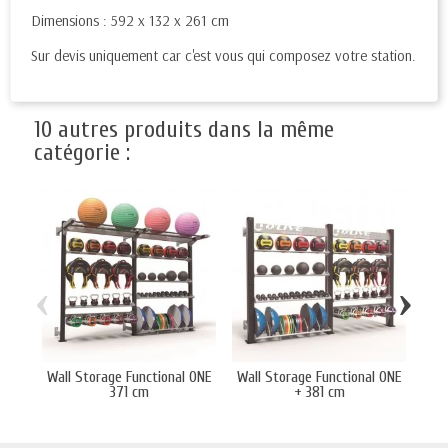
Dimensions : 592 x 132 x 261 cm
Sur devis uniquement car c'est vous qui composez votre station.
10 autres produits dans la même
catégorie :
‹
›
Wall Storage Functional ONE
Wall Storage Functional ONE
371 cm
+ 381 cm