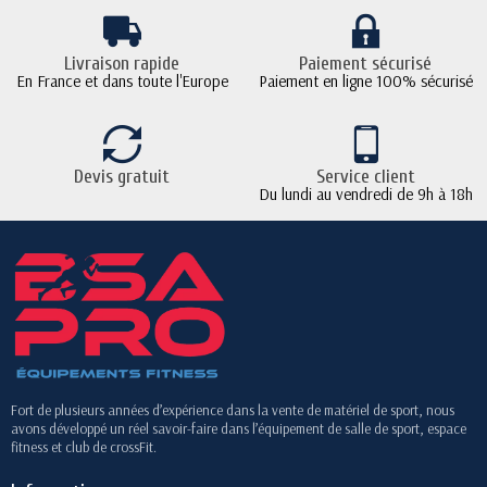
Livraison rapide
Paiement sécurisé
En France et dans toute l'Europe
Paiement en ligne 100% sécurisé
Devis gratuit
Service client
Du lundi au vendredi de 9h à 18h
Fort de plusieurs années d’expérience dans la vente de matériel de sport, nous
avons développé un réel savoir-faire dans l’équipement de salle de sport, espace
fitness et club de crossFit.