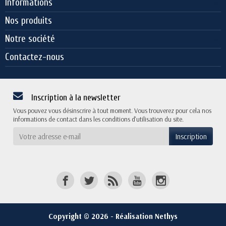
Informations
Nos produits
Notre société
Contactez-nous
Inscription à la newsletter
Vous pouvez vous désinscrire à tout moment. Vous trouverez pour cela nos
informations de contact dans les conditions d'utilisation du site.
Copyright © 2026 - Réalisation Nethys