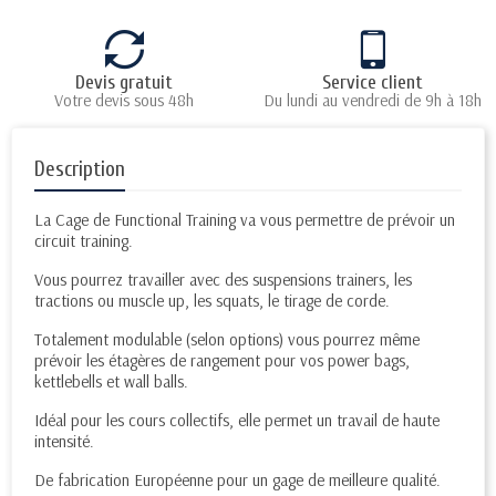
Devis gratuit
Service client
Votre devis sous 48h
Du lundi au vendredi de 9h à 18h
Description
La Cage de Functional Training va vous permettre de prévoir un
circuit training.
Vous pourrez travailler avec des suspensions trainers, les
tractions ou muscle up, les squats, le tirage de corde.
Totalement modulable (selon options) vous pourrez même
prévoir les étagères de rangement pour vos power bags,
kettlebells et wall balls.
Idéal pour les cours collectifs, elle permet un travail de haute
intensité.
De fabrication Européenne pour un gage de meilleure qualité.