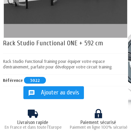
Rack Studio Functional ONE + 592 cm
Rack Studio Functional Training pour équiper votre espace
d'entrainement, parfaite pour développer votre circuit training.
Référence
3022
Ajouter au devis
message
Livraison rapide
Paiement sécurisé
En France et dans toute l'Europe
Paiement en ligne 100% sécurisé