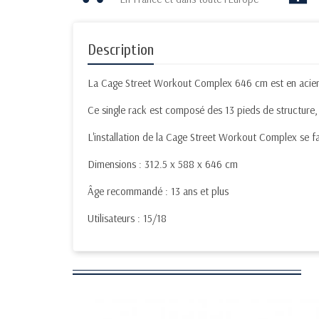
Description
La Cage Street Workout Complex 646 cm est en acier, el
Ce single rack est composé des 13 pieds de structure, b
L'installation de la Cage Street Workout Complex se fa
Dimensions : 312.5 x 588 x 646 cm
Âge recommandé : 13 ans et plus
Utilisateurs : 15/18