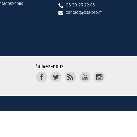
ntactez-nous
06 30 23 22 85
contact@bsa-pro.fr
Suivez-nous