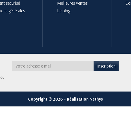
nt sécurisé
Meilleures ventes
Co
ions générales
Le blog
 du
Copyright © 2026 - Réalisation Nethys