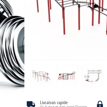
Livraison rapide
En France et dans toute l'Europe