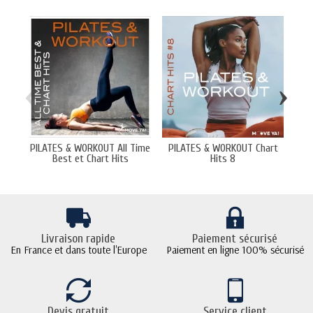
‹
›
PILATES & WORKOUT All Time
PILATES & WORKOUT Chart
Best et Chart Hits
Hits 8
Livraison rapide
Paiement sécurisé
En France et dans toute l'Europe
Paiement en ligne 100% sécurisé
Devis gratuit
Service client