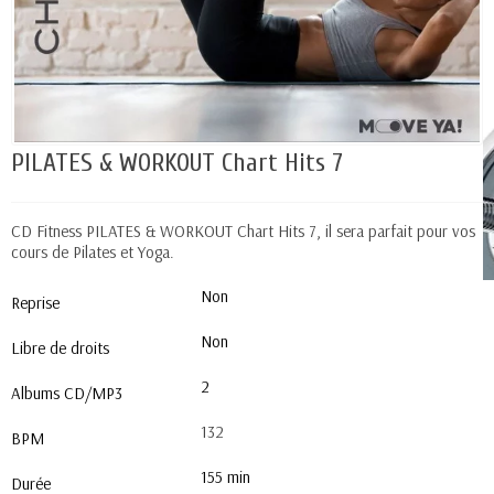
PILATES & WORKOUT Chart Hits 7
CD Fitness PILATES & WORKOUT Chart Hits 7, il sera parfait pour vos
cours de Pilates et Yoga.
Non
Reprise
Non
Libre de droits
2
Albums CD/MP3
132
BPM
155 min
Durée