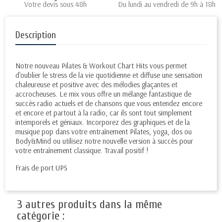
Votre devis sous 48h
Du lundi au vendredi de 9h à 18h
Description
Notre nouveau Pilates & Workout Chart Hits vous permet
d'oublier le stress de la vie quotidienne et diffuse une sensation
chaleureuse et positive avec des mélodies glaçantes et
accrocheuses. Le mix vous offre un mélange fantastique de
succès radio actuels et de chansons que vous entendez encore
et encore et partout à la radio, car ils sont tout simplement
intemporels et géniaux. Incorporez des graphiques et de la
musique pop dans votre entraînement Pilates, yoga, dos ou
Body&Mind ou utilisez notre nouvelle version à succès pour
votre entraînement classique. Travail positif !
Frais de port UPS
3 autres produits dans la même
catégorie :