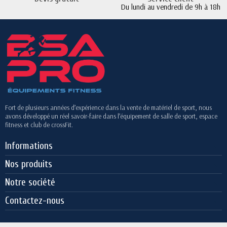
Du lundi au vendredi de 9h à 18h
Fort de plusieurs années d’expérience dans la vente de matériel de sport, nous
avons développé un réel savoir-faire dans l’équipement de salle de sport, espace
fitness et club de crossFit.
Informations
Nos produits
Notre société
Contactez-nous