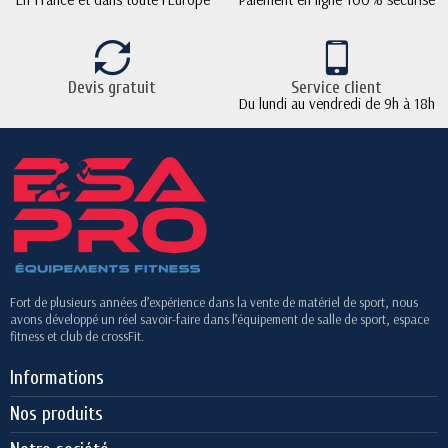
Devis gratuit
Service client
Du lundi au vendredi de 9h à 18h
Fort de plusieurs années d’expérience dans la vente de matériel de sport, nous
avons développé un réel savoir-faire dans l’équipement de salle de sport, espace
fitness et club de crossFit.
Informations
Nos produits