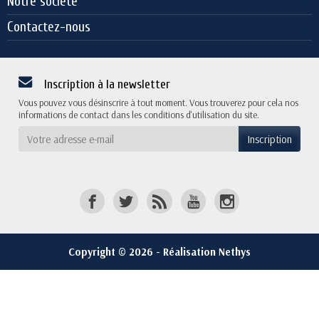
Notre société
Contactez-nous
Inscription à la newsletter
Vous pouvez vous désinscrire à tout moment. Vous trouverez pour cela nos
informations de contact dans les conditions d'utilisation du site.
Copyright © 2026 - Réalisation Nethys