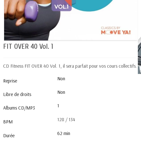
FIT OVER 40 Vol. 1
CD Fitness FIT OVER 40 Vol. 1, il sera parfait pour vos cours collectifs.
Non
Reprise
Non
Libre de droits
1
Albums CD/MP3
128 / 134
BPM
62 min
Durée