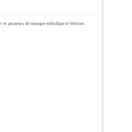
œur et amateurs de musique mélodique le fêteront.