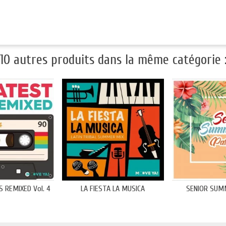
10 autres produits dans la même catégorie 
 REMIXED Vol. 4
LA FIESTA LA MUSICA
SENIOR SUM