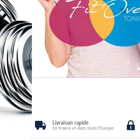
Livraison rapide
En France et dans toute l'Europe