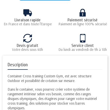
Livraison rapide
Paiement sécurisé
En France et dans toute l'Europe
Paiement en ligne 100% sécurisé
Devis gratuit
Service client
Votre devis sous 48h
Du lundi au vendredi de 9h à 18h
Description
Container Cross training Custom Gym, est avec structure
Outdoor et possibilité de création sur mesure.
Dans le container, vous pourrez créer votre système de
rangement intérieur selon vos besoin, comme des ranges
disques olympiques, des étagères pour ranger votre matériel
cross training, des solutions pour stocker vos barres
olympiques.