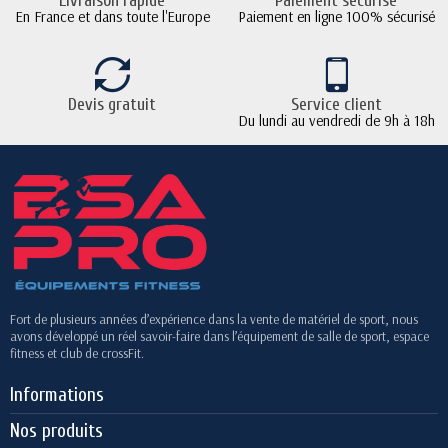
Livraison rapide
Paiement sécurisé
En France et dans toute l'Europe
Paiement en ligne 100% sécurisé
Devis gratuit
Service client
Du lundi au vendredi de 9h à 18h
Fort de plusieurs années d’expérience dans la vente de matériel de sport, nous
avons développé un réel savoir-faire dans l’équipement de salle de sport, espace
fitness et club de crossFit.
Informations
Nos produits