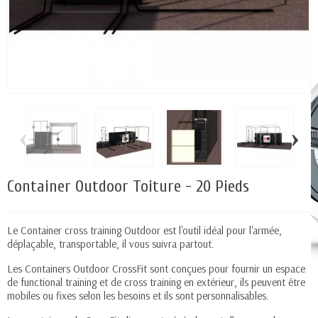
‹
›
Container Outdoor Toiture - 20 Pieds
Le Container cross training Outdoor est l'outil idéal pour l'armée,
déplaçable, transportable, il vous suivra partout.
Les Containers Outdoor CrossFit sont conçues pour fournir un espace
de functional training et de cross training en extérieur, ils peuvent être
mobiles ou fixes selon les besoins et ils sont personnalisables.