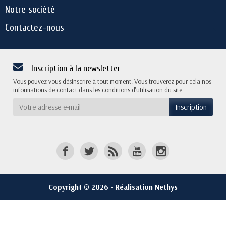
Notre société
Contactez-nous
Inscription à la newsletter
Vous pouvez vous désinscrire à tout moment. Vous trouverez pour cela nos
informations de contact dans les conditions d'utilisation du site.
Copyright © 2026 - Réalisation Nethys