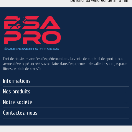
Du lundi au vendredi de 9h à 18h
Fort de plusieurs années d’expérience dans la vente de matériel de sport, nous
avons développé un réel savoir-faire dans l’équipement de salle de sport, espace
fitness et club de crossFit.
Informations
Nos produits
Notre société
Contactez-nous