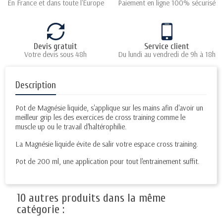
En France et dans toute l'Europe
Paiement en ligne 100% sécurisé
Devis gratuit
Service client
Votre devis sous 48h
Du lundi au vendredi de 9h à 18h
Description
Pot de Magnésie liquide, s'applique sur les mains afin d'avoir un
meilleur grip les des exercices de cross training comme le
muscle up ou le travail d'haltérophilie.
La Magnésie liquide évite de salir votre espace cross training.
Pot de 200 ml, une application pour tout l'entrainement suffit.
10 autres produits dans la même
catégorie :