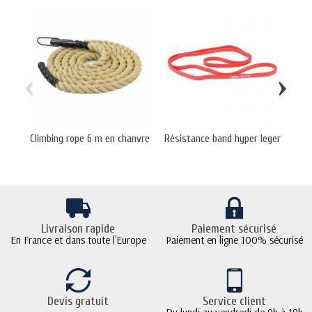
‹
›
Climbing rope 6 m en chanvre
Résistance band hyper leger
Livraison rapide
Paiement sécurisé
En France et dans toute l'Europe
Paiement en ligne 100% sécurisé
Devis gratuit
Service client