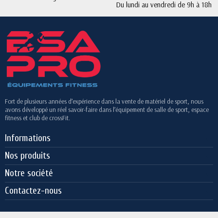
Du lundi au vendredi de 9h à 18h
Fort de plusieurs années d’expérience dans la vente de matériel de sport, nous
avons développé un réel savoir-faire dans l’équipement de salle de sport, espace
fitness et club de crossFit.
Informations
Nos produits
Notre société
Contactez-nous