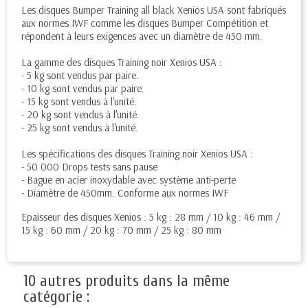
Les disques Bumper Training all black Xenios USA sont fabriqués
aux normes IWF comme les disques Bumper Compétition et
répondent à leurs exigences avec un diamètre de 450 mm.
La gamme des disques Training noir Xenios USA :
- 5 kg sont vendus par paire.
- 10 kg sont vendus par paire.
- 15 kg sont vendus à l'unité.
- 20 kg sont vendus à l'unité.
- 25 kg sont vendus à l'unité.
Les spécifications des disques Training noir Xenios USA :
- 50 000 Drops tests sans pause
- Bague en acier inoxydable avec système anti-perte
- Diamètre de 450mm. Conforme aux normes IWF
Epaisseur des disques Xenios : 5 kg : 28 mm / 10 kg : 46 mm /
15 kg : 60 mm / 20 kg : 70 mm / 25 kg : 80 mm
10 autres produits dans la même
catégorie :