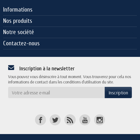
Informations
Nos produits
Notre société
Contactez-nous
Inscription à la newsletter
Vous pouvez vous désinscrire à tout moment. Vous trouverez pour cela nos
informations de contact dans les conditions d'utilisation du site.