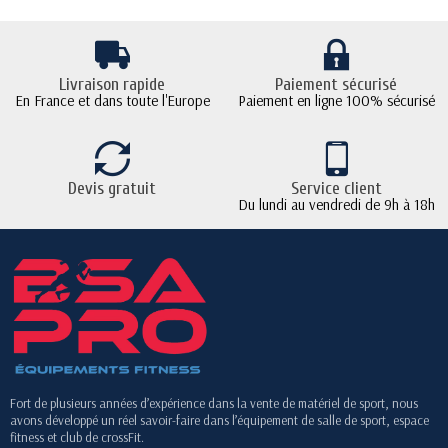
Livraison rapide
Paiement sécurisé
En France et dans toute l'Europe
Paiement en ligne 100% sécurisé
Devis gratuit
Service client
Du lundi au vendredi de 9h à 18h
Fort de plusieurs années d’expérience dans la vente de matériel de sport, nous
avons développé un réel savoir-faire dans l’équipement de salle de sport, espace
fitness et club de crossFit.