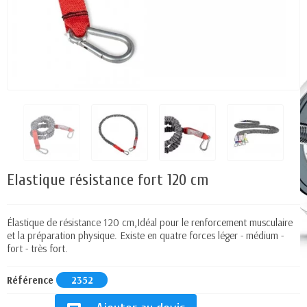
Elastique résistance fort 120 cm
Élastique de résistance 120 cm,Idéal pour le renforcement musculaire
et la préparation physique. Existe en quatre forces léger - médium -
fort - très fort.
Référence
2352