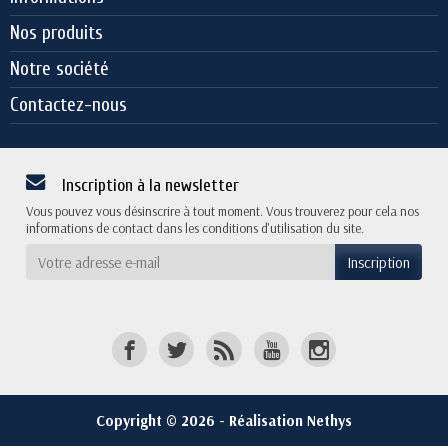
Nos produits
Notre société
Contactez-nous
Inscription à la newsletter
Vous pouvez vous désinscrire à tout moment. Vous trouverez pour cela nos
informations de contact dans les conditions d'utilisation du site.
Copyright © 2026 - Réalisation Nethys