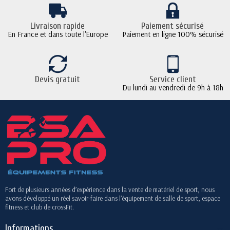
Livraison rapide
Paiement sécurisé
En France et dans toute l'Europe
Paiement en ligne 100% sécurisé
Devis gratuit
Service client
Du lundi au vendredi de 9h à 18h
Fort de plusieurs années d’expérience dans la vente de matériel de sport, nous
avons développé un réel savoir-faire dans l’équipement de salle de sport, espace
fitness et club de crossFit.
Informations