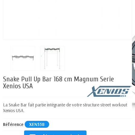
Snake Pull Up Bar 168 cm Magnum Serie
Xenios USA
La Snake Bar fait partie intégrante de votre structure street workout
Xenios USA.
Référence
XEN558