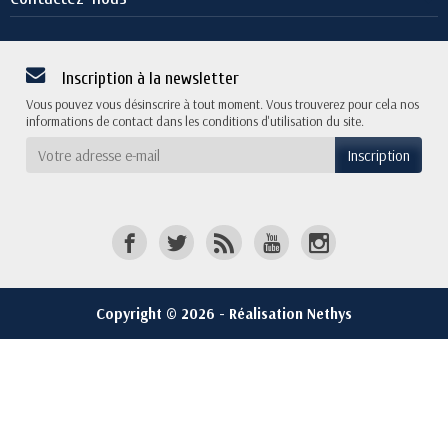
Inscription à la newsletter
Vous pouvez vous désinscrire à tout moment. Vous trouverez pour cela nos
informations de contact dans les conditions d'utilisation du site.
Copyright © 2026 - Réalisation Nethys