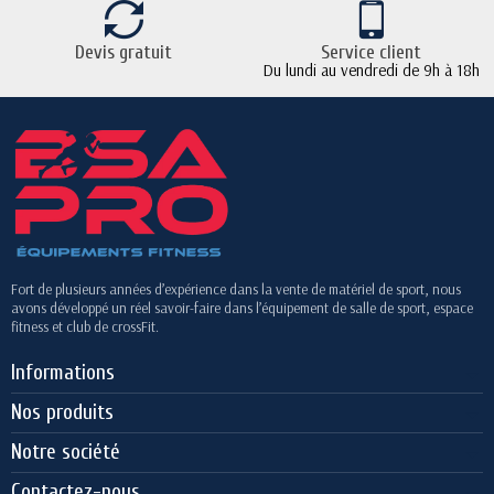
Devis gratuit
Service client
Du lundi au vendredi de 9h à 18h
Fort de plusieurs années d’expérience dans la vente de matériel de sport, nous
avons développé un réel savoir-faire dans l’équipement de salle de sport, espace
fitness et club de crossFit.
Informations
Nos produits
Notre société
Contactez-nous