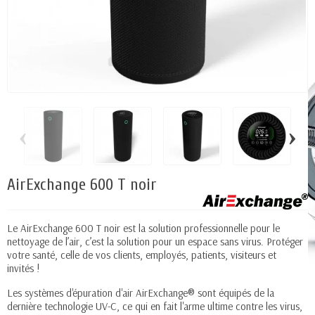
‹
›
AirExchange 600 T noir
Le AirExchange 600 T noir est la solution professionnelle pour le
nettoyage de l’air, c’est la solution pour un espace sans virus. Protéger
votre santé, celle de vos clients, employés, patients, visiteurs et
invités !
Les systèmes d'épuration d'air AirExchange® sont équipés de la
dernière technologie UV-C, ce qui en fait l'arme ultime contre les virus,