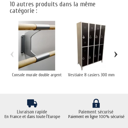
10 autres produits dans la même
catégorie :
‹
›
Console murale double argent
Vestiaire 8 casiers 300 mm
Ves
Livraison rapide
Paiement sécurisé
En France et dans toute l'Europe
Paiement en ligne 100% sécurisé