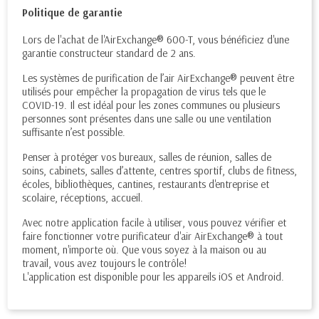
Politique de garantie
Lors de l'achat de l'AirExchange® 600-T, vous bénéficiez d'une
garantie constructeur standard de 2 ans.
Les systèmes de purification de l’air AirExchange® peuvent être
utilisés pour empêcher la propagation de virus tels que le
COVID-19. Il est idéal pour les zones communes ou plusieurs
personnes sont présentes dans une salle ou une ventilation
suffisante n’est possible.
Penser à protéger
vos bureaux, salles de réunion, salles de
soins, cabinets, salles d’attente, centres sportif, clubs de fitness,
écoles, bibliothèques, cantines, restaurants d'entreprise et
scolaire, réceptions, accueil.
Avec notre application facile à utiliser, vous pouvez vérifier et
faire fonctionner votre purificateur d'air AirExchange® à tout
moment, n'importe où. Que vous soyez à la maison ou au
travail, vous avez toujours le contrôle!
L'application est disponible pour les appareils iOS et Android.