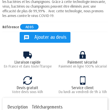
les bactéries et les champignons. Grâce à cette technologie innovante,
virus, bactéries ou champignons peuvent être éliminés avec une
efficacité de plus de 99,99% . Avec cette technologie, nous prenons
les armes contre le virus COVID-19.
Référence
AE03
Ajouter au devis
message
Livraison rapide
Paiement sécurisé
En France et dans toute l'Europe
Paiement en ligne 100% sécurisé
Devis gratuit
Service client
Votre devis sous 48h
Du lundi au vendredi de 9h à 18h
Description
Téléchargements