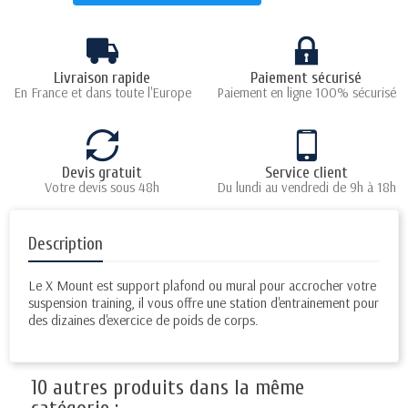
Livraison rapide
Paiement sécurisé
En France et dans toute l'Europe
Paiement en ligne 100% sécurisé
Devis gratuit
Service client
Votre devis sous 48h
Du lundi au vendredi de 9h à 18h
Description
Le X Mount est support plafond ou mural pour accrocher votre
suspension training, il vous offre une station d'entrainement pour
des dizaines d'exercice de poids de corps.
10 autres produits dans la même