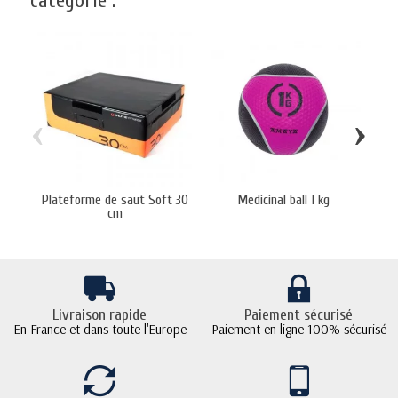
catégorie :
‹
›
Plateforme de saut Soft 30
Medicinal ball 1 kg
cm
Livraison rapide
Paiement sécurisé
En France et dans toute l'Europe
Paiement en ligne 100% sécurisé