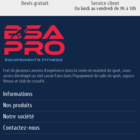
Devis gratuit
Service client
Du lundi au vendredi de 9h à 18h
Fort de plusieurs années d’expérience dans la vente de matériel de sport, nous
avons développé un réel savoir-faire dans l’équipement de salle de sport, espace
fitness et club de crossFit.
Informations
Nos produits
Notre société
Contactez-nous