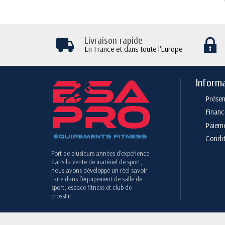
Livraison rapide
En France et dans toute l'Europe
Inform
Présen
Finan
Paieme
Condit
Fort de plusieurs années d’expérience
dans la vente de matériel de sport,
nous avons développé un réel savoir-
faire dans l’équipement de salle de
sport, espace fitness et club de
crossFit.