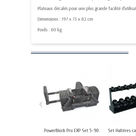
Plateaux décalés pour une plus grande facilité d'utilisa
Dimensions : 197 x 75 x 82 cm
Poids : 60 kg
‹
PowerBlock Pro EXP Set 5-90
Set Haltères c