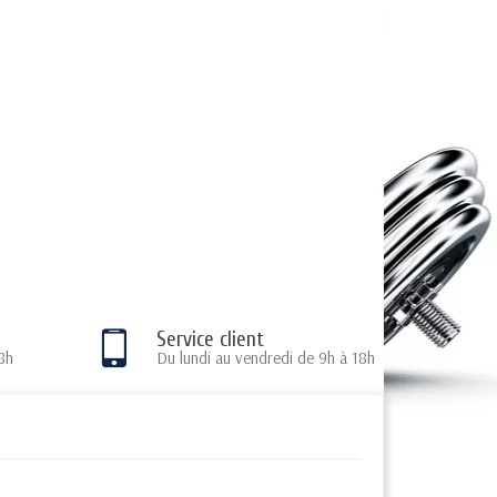
Service client
8h
Du lundi au vendredi de 9h à 18h