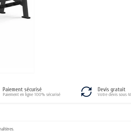
Paiement sécurisé
Devis gratuit
Paiement en ligne 100% sécurisé
Votre devis sous 4
altères.