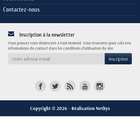
Contactez-nous
Inscription à la newsletter
Vous pouvez vous désinscrire à tout moment. Vous trouverez pour cela nos
informations de contact dans les conditions d'utilisation du site.
Copyright © 2026 - Réalisation Nethys