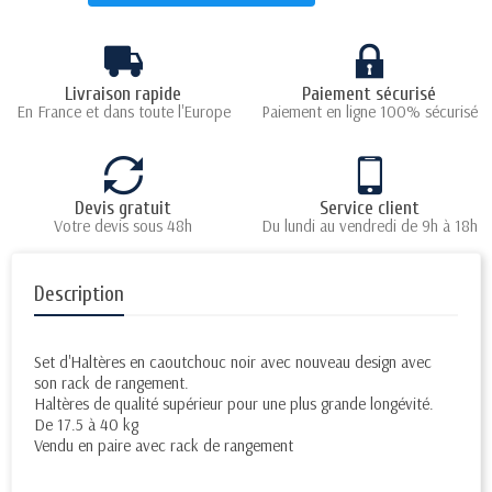
Livraison rapide
Paiement sécurisé
En France et dans toute l'Europe
Paiement en ligne 100% sécurisé
Devis gratuit
Service client
Votre devis sous 48h
Du lundi au vendredi de 9h à 18h
Description
Set d'Haltères en caoutchouc noir avec nouveau design avec
son rack de rangement.
Haltères de qualité supérieur pour une plus grande longévité.
De 17.5 à 40 kg
Vendu en paire avec rack de rangement