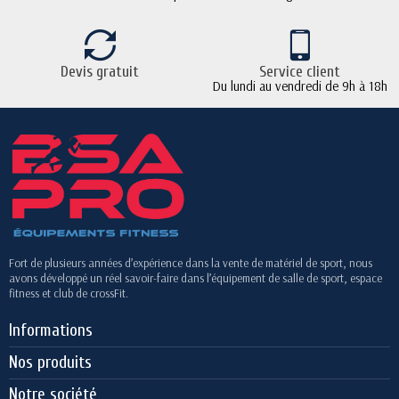
Devis gratuit
Service client
Du lundi au vendredi de 9h à 18h
Fort de plusieurs années d’expérience dans la vente de matériel de sport, nous
avons développé un réel savoir-faire dans l’équipement de salle de sport, espace
fitness et club de crossFit.
Informations
Nos produits
Notre société