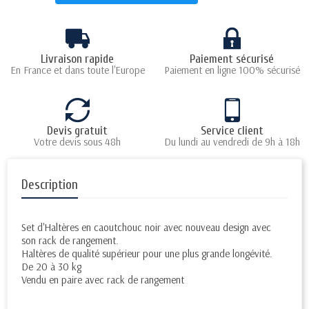
Livraison rapide
Paiement sécurisé
En France et dans toute l'Europe
Paiement en ligne 100% sécurisé
Devis gratuit
Service client
Votre devis sous 48h
Du lundi au vendredi de 9h à 18h
Description
Set d'Haltères en caoutchouc noir avec nouveau design avec
son rack de rangement.
Haltères de qualité supérieur pour une plus grande longévité.
De 20 à 30 kg
Vendu en paire avec rack de rangement