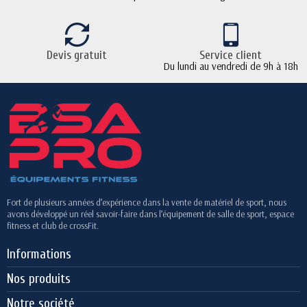
Devis gratuit
Service client
Du lundi au vendredi de 9h à 18h
Fort de plusieurs années d’expérience dans la vente de matériel de sport, nous
avons développé un réel savoir-faire dans l’équipement de salle de sport, espace
fitness et club de crossFit.
Informations
Nos produits
Notre société