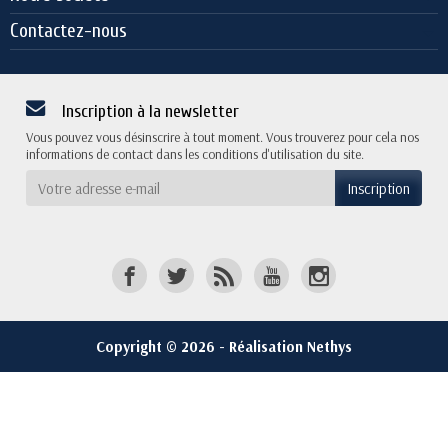
Contactez-nous
Inscription à la newsletter
Vous pouvez vous désinscrire à tout moment. Vous trouverez pour cela nos
informations de contact dans les conditions d'utilisation du site.
Copyright © 2026 - Réalisation Nethys