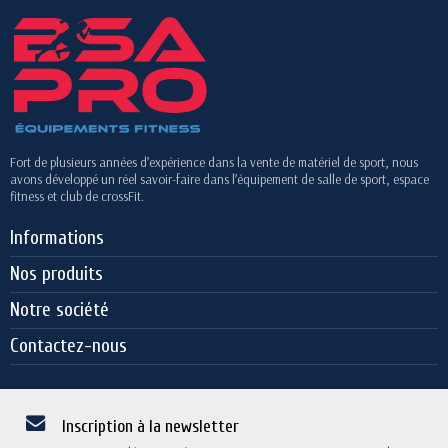
Fort de plusieurs années d’expérience dans la vente de matériel de sport, nous
avons développé un réel savoir-faire dans l’équipement de salle de sport, espace
fitness et club de crossFit.
Informations
Nos produits
Notre société
Contactez-nous
Inscription à la newsletter