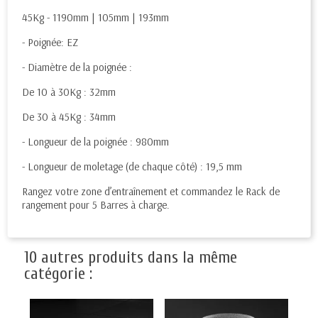
45Kg - 1190mm | 105mm | 193mm
- Poignée: EZ
- Diamètre de la poignée :
De 10 à 30Kg : 32mm
De 30 à 45Kg : 34mm
- Longueur de la poignée : 980mm
- Longueur de moletage (de chaque côté) : 19,5 mm
Rangez votre zone d’entraînement et commandez le Rack de
rangement pour 5 Barres à charge.
10 autres produits dans la même
catégorie :