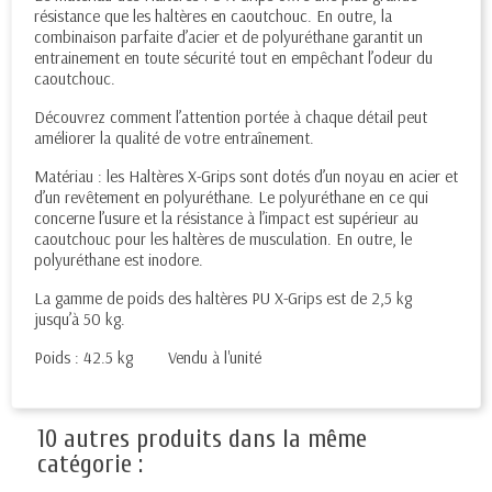
résistance que les haltères en caoutchouc. En outre, la
combinaison parfaite d’acier et de polyuréthane garantit un
entrainement en toute sécurité tout en empêchant l’odeur du
caoutchouc.
Découvrez comment l’attention portée à chaque détail peut
améliorer la qualité de votre entraînement.
Matériau : les Haltères X-Grips sont dotés d’un noyau en acier et
d’un revêtement en polyuréthane. Le polyuréthane en ce qui
concerne l’usure et la résistance à l’impact est supérieur au
caoutchouc pour les haltères de musculation. En outre, le
polyuréthane est inodore.
La gamme de poids des haltères PU X-Grips est de 2,5 kg
jusqu’à 50 kg.
Poids : 42.5 kg Vendu à l'unité
10 autres produits dans la même
catégorie :