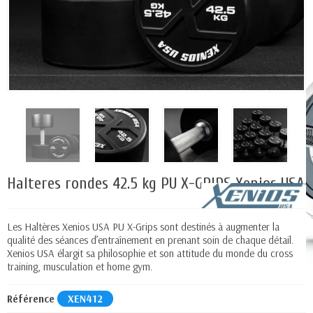
Halteres rondes 42.5 kg PU X-GRIPS Xenios USA
Les Haltères Xenios USA PU X-Grips sont destinés à augmenter la
qualité des séances d’entraînement en prenant soin de chaque détail.
Xenios USA élargit sa philosophie et son attitude du monde du cross
training, musculation et home gym.
Référence
XEN412