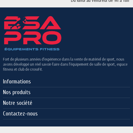
Du lundi au vendredi de 9h à 18h
Fort de plusieurs années d’expérience dans la vente de matériel de sport, nous
avons développé un réel savoir-faire dans l’équipement de salle de sport, espace
fitness et club de crossFit.
Informations
Nos produits
Notre société
Contactez-nous