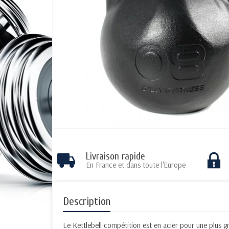
Livraison rapide
En France et dans toute l'Europe
Description
Le Kettlebell compétition est en acier pour une plus g