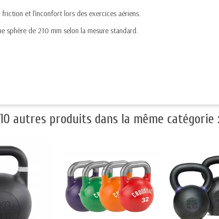
friction et l'inconfort lors des exercices aériens.
 une sphère de 210 mm selon la mesure standard.
10 autres produits dans la même catégorie 