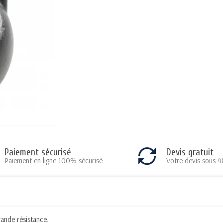
Paiement sécurisé
Devis gratuit
Paiement en ligne 100% sécurisé
Votre devis sous 4
rande résistance.