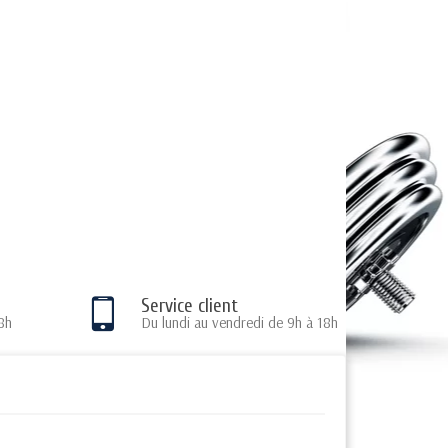
Service client
8h
Du lundi au vendredi de 9h à 18h