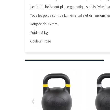
Les Kettlebells sont plus ergonomiques et ils évitent la 
Tous les poids sont de la même taille et dimensions,
Poignée de 33 mm.
Poids : 8 kg
Couleur : rose
‹