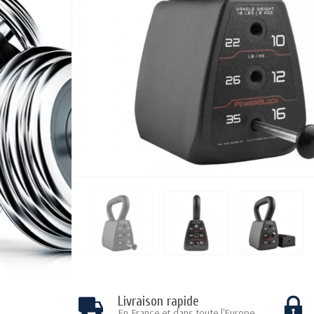
Livraison rapide
En France et dans toute l'Europe