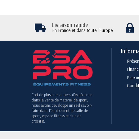
Livraison rapide
En France et dans toute l'Europe
Inform
Présen
Finan
Paieme
Condit
Fort de plusieurs années d’expérience
dans la vente de matériel de sport,
nous avons développé un réel savoir-
faire dans l’équipement de salle de
sport, espace fitness et club de
crossFit.