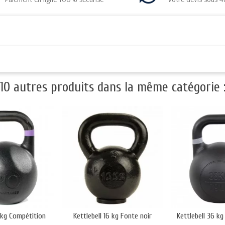
10 autres produits dans la même catégorie 
 kg Compétition
Kettlebell 16 kg Fonte noir
Kettlebell 36 k