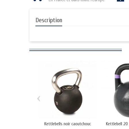
Description
‹
Kettlebells noir caoutchouc
Kettlebell 20