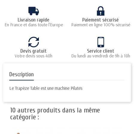
Livraison rapide
Paiement sécurisé
En France et dans toute l'Europe
Paiement en ligne 100% sécurisé
Devis gratuit
Service client
Votre devis sous 48h
Du lundi au vendredi de 9h à 18h
Description
Le Trapèze Table est une machine Pilates
10 autres produits dans la même
catégorie :