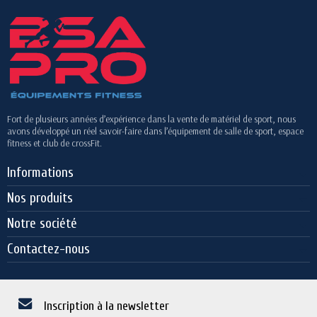
Fort de plusieurs années d’expérience dans la vente de matériel de sport, nous
avons développé un réel savoir-faire dans l’équipement de salle de sport, espace
fitness et club de crossFit.
Informations
Nos produits
Notre société
Contactez-nous
Inscription à la newsletter