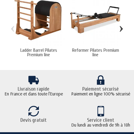
‹
›
Ladder Barrel Pilates
Reformer Pilates Premium
Tou
Premium line
line
Livraison rapide
Paiement sécurisé
En France et dans toute l'Europe
Paiement en ligne 100% sécurisé
Devis gratuit
Service client
Du lundi au vendredi de 9h à 18h