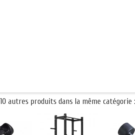
10 autres produits dans la même catégorie 