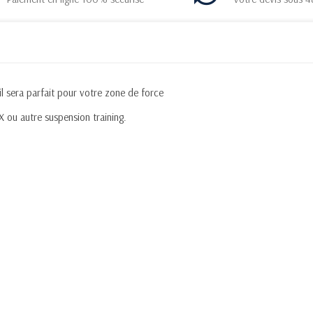
il sera parfait pour votre zone de force
 ou autre suspension training.