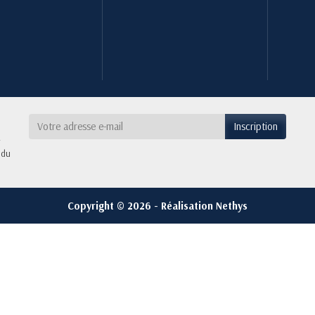
 du
Copyright © 2026 - Réalisation Nethys