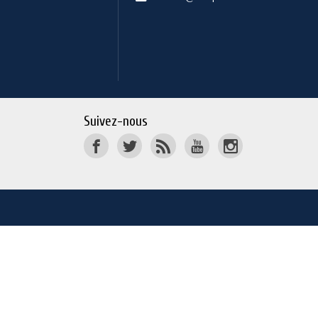
Suivez-nous