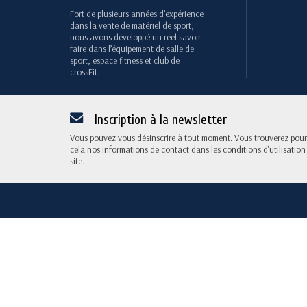
Fort de plusieurs années d’expérience
dans la vente de matériel de sport,
nous avons développé un réel savoir-
faire dans l’équipement de salle de
sport, espace fitness et club de
crossFit.
Inscription à la newsletter
Vous pouvez vous désinscrire à tout moment. Vous trouverez pour
cela nos informations de contact dans les conditions d'utilisation
site.