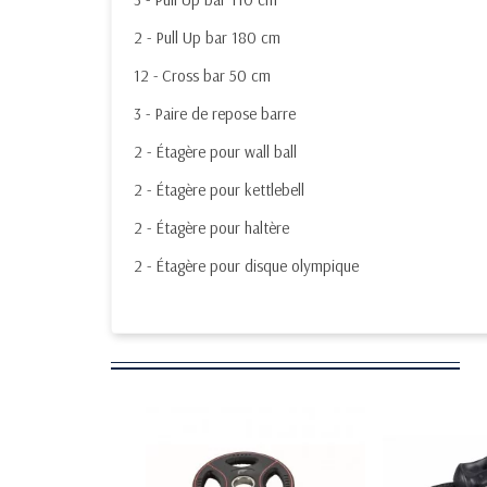
2 - Pull Up bar 180 cm
12 - Cross bar 50 cm
3 - Paire de repose barre
2 - Étagère pour wall ball
2 - Étagère pour kettlebell
2 - Étagère pour haltère
2 - Étagère pour disque olympique