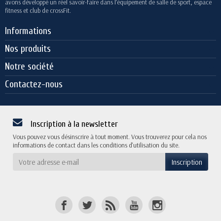
avons développé un réel savoir-faire dans l’équipement de salle de sport, espace
fitness et club de crossFit.
Informations
Nos produits
Notre société
Contactez-nous
Inscription à la newsletter
Vous pouvez vous désinscrire à tout moment. Vous trouverez pour cela nos
informations de contact dans les conditions d'utilisation du site.