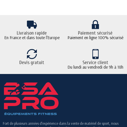
Livraison rapide
Paiement sécurisé
En France et dans toute l'Europe
Paiement en ligne 100% sécurisé
Devis gratuit
Service client
Du lundi au vendredi de 9h à 18h
Fort de plusieurs années d’expérience dans la vente de matériel de sport, nous