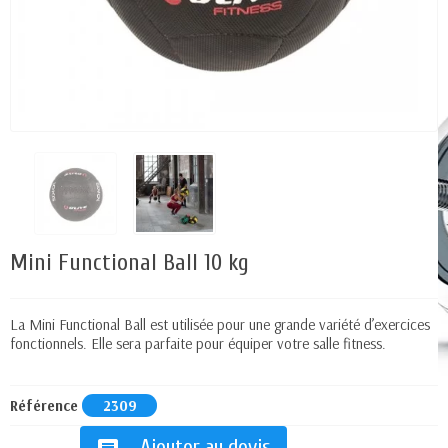
Mini Functional Ball 10 kg
La Mini Functional Ball est utilisée pour une grande variété d’exercices
fonctionnels. Elle sera parfaite pour équiper votre salle fitness.
Référence
2309
Ajouter au devis