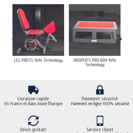
‹
›
LEG PRESS YoYo Technology
HOOPER'S PRO BOX YoYo
Technology
Livraison rapide
Paiement sécurisé
En France et dans toute l'Europe
Paiement en ligne 100% sécurisé
Devis gratuit
Service client