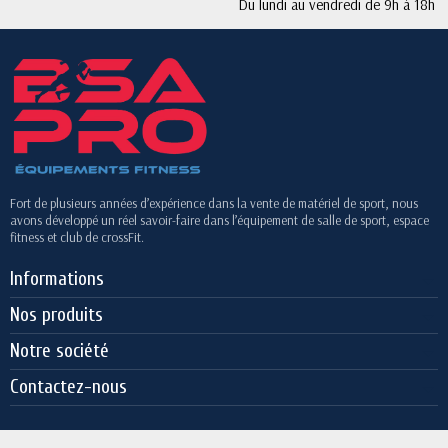
Du lundi au vendredi de 9h à 18h
Fort de plusieurs années d’expérience dans la vente de matériel de sport, nous
avons développé un réel savoir-faire dans l’équipement de salle de sport, espace
fitness et club de crossFit.
Informations
Nos produits
Notre société
Contactez-nous