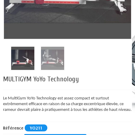
MULTIGYM YoYo Technology
Le MultiGym YoYo Technology est assez compact et surtout
extrêmement efficace en raison de sa charge excentrique élevée, ce
rameur devrait plaire à pratiquement à tous les athlètes de haut niveau.
Référence
YO211