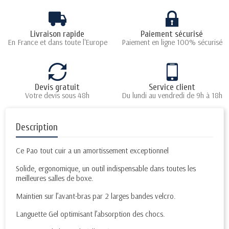
Livraison rapide
Paiement sécurisé
En France et dans toute l'Europe
Paiement en ligne 100% sécurisé
Devis gratuit
Service client
Votre devis sous 48h
Du lundi au vendredi de 9h à 18h
Description
Ce Pao tout cuir a un amortissement exceptionnel
Solide, ergonomique, un outil indispensable dans toutes les
meilleures salles de boxe.
Maintien sur l’avant-bras par 2 larges bandes velcro.
Languette Gel optimisant l’absorption des chocs.