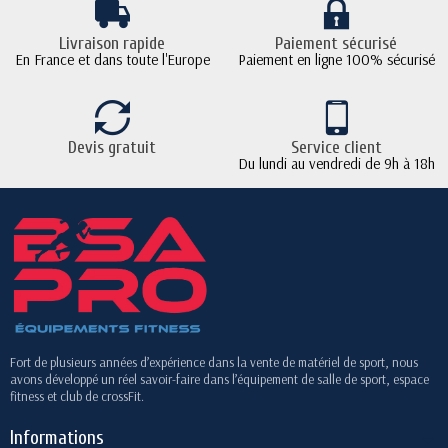
Livraison rapide
Paiement sécurisé
En France et dans toute l'Europe
Paiement en ligne 100% sécurisé
Devis gratuit
Service client
Du lundi au vendredi de 9h à 18h
Fort de plusieurs années d’expérience dans la vente de matériel de sport, nous
avons développé un réel savoir-faire dans l’équipement de salle de sport, espace
fitness et club de crossFit.
Informations