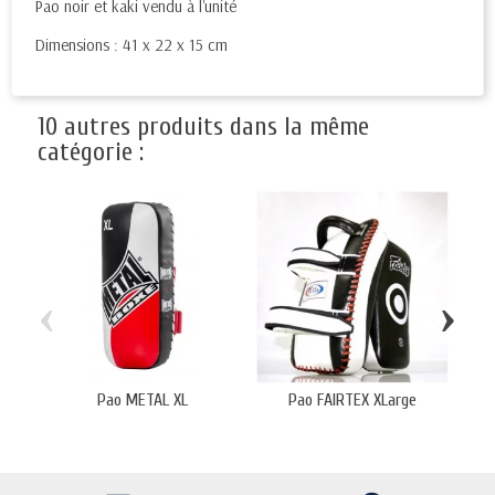
Pao noir et kaki vendu à l'unité
Dimensions : 41 x 22 x 15 cm
10 autres produits dans la même
catégorie :
‹
›
Pao METAL XL
Pao FAIRTEX XLarge