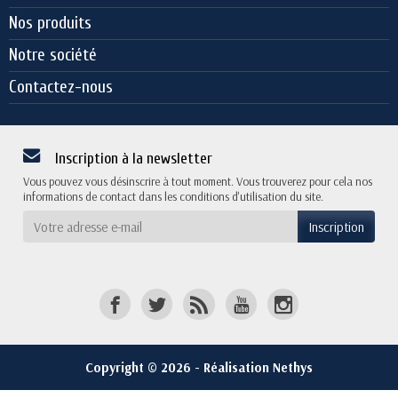
Nos produits
Notre société
Contactez-nous
Inscription à la newsletter
Vous pouvez vous désinscrire à tout moment. Vous trouverez pour cela nos
informations de contact dans les conditions d'utilisation du site.
Copyright © 2026 - Réalisation Nethys