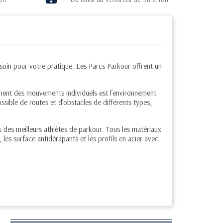
soin pour votre pratique
.
Les
Parcs Parkour offrent un
ement des mouvements individuels est l’environnement
ssible de routes et d’obstacles de différents types,
 des meilleurs athlètes de parkour. Tous les matériaux
 les surface antidérapants et les profils en acier avec