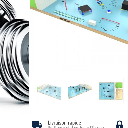
Livraison rapide
En France et dans toute l'Europe