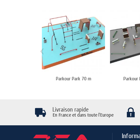
‹
Parkour Park 70 m
Parkour 
Livraison rapide
En France et dans toute l'Europe
Inform