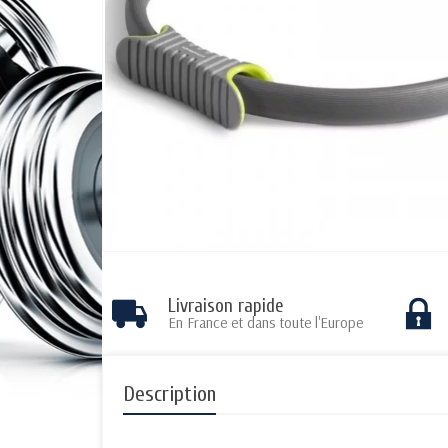
Livraison rapide
En France et dans toute l'Europe
Description