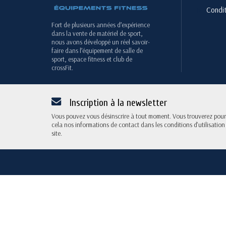
Condit
Fort de plusieurs années d’expérience
dans la vente de matériel de sport,
nous avons développé un réel savoir-
faire dans l’équipement de salle de
sport, espace fitness et club de
crossFit.
Inscription à la newsletter
Vous pouvez vous désinscrire à tout moment. Vous trouverez pour
cela nos informations de contact dans les conditions d'utilisation
site.