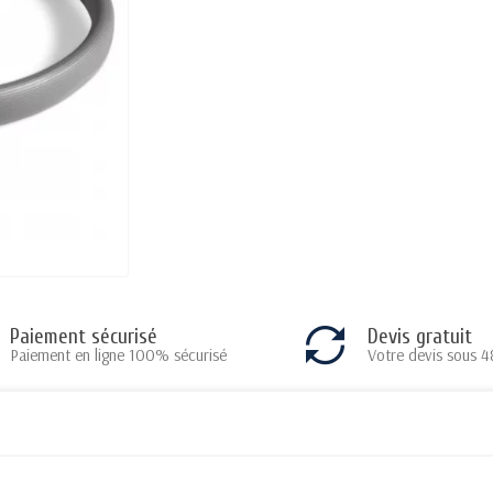
Paiement sécurisé
Devis gratuit
Paiement en ligne 100% sécurisé
Votre devis sous 4