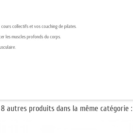
 cours collectifs et vos coaching de pilates.
orcer les muscles profonds du corps.
sculaire.
8 autres produits dans la même catégorie :