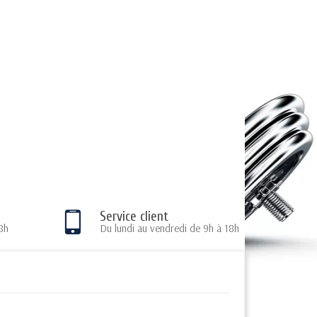
Service client
8h
Du lundi au vendredi de 9h à 18h