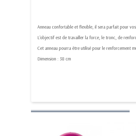
Anneau confortable et flexible, il sera parfait pour vos
L'objectif est de travailler la force, le tronc, de renf
Cet anneau pourra être utilisé pour le renforcement mu
Dimension : 38 cm