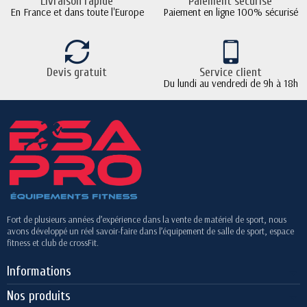
Livraison rapide
Paiement sécurisé
En France et dans toute l'Europe
Paiement en ligne 100% sécurisé
Devis gratuit
Service client
Du lundi au vendredi de 9h à 18h
Fort de plusieurs années d’expérience dans la vente de matériel de sport, nous
avons développé un réel savoir-faire dans l’équipement de salle de sport, espace
fitness et club de crossFit.
Informations
Nos produits