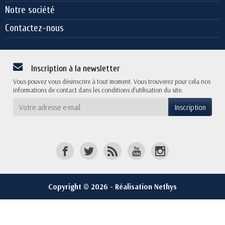
Notre société
Contactez-nous
Inscription à la newsletter
Vous pouvez vous désinscrire à tout moment. Vous trouverez pour cela nos
informations de contact dans les conditions d'utilisation du site.
Copyright © 2026 - Réalisation Nethys