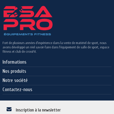
Fort de plusieurs années d’expérience dans la vente de matériel de sport, nous
avons développé un réel savoir-faire dans l’équipement de salle de sport, espace
fitness et club de crossFit.
Informations
Nos produits
Notre société
Contactez-nous
Inscription à la newsletter