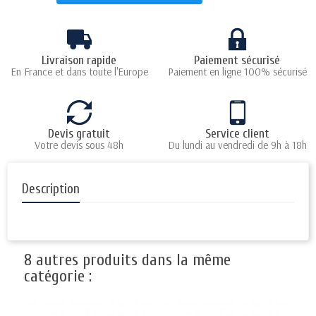
Livraison rapide
Paiement sécurisé
En France et dans toute l'Europe
Paiement en ligne 100% sécurisé
Devis gratuit
Service client
Votre devis sous 48h
Du lundi au vendredi de 9h à 18h
Description
8 autres produits dans la même
catégorie :