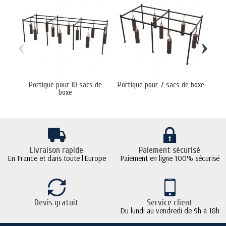
‹
›
Portique pour 10 sacs de
Portique pour 7 sacs de boxe
Por
boxe
Livraison rapide
Paiement sécurisé
En France et dans toute l'Europe
Paiement en ligne 100% sécurisé
Devis gratuit
Service client
Du lundi au vendredi de 9h à 18h