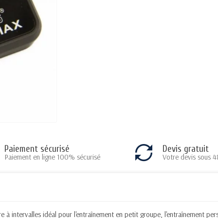
Paiement sécurisé
Devis gratuit
Paiement en ligne 100% sécurisé
Votre devis sous 4
 intervalles idéal pour l'entraînement en petit groupe, l'entraînement pers