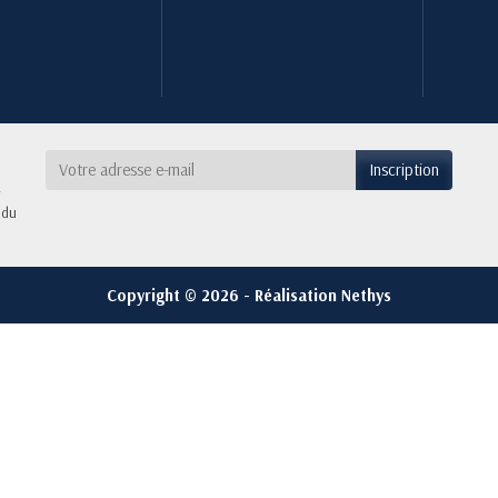
 du
Copyright © 2026 - Réalisation Nethys