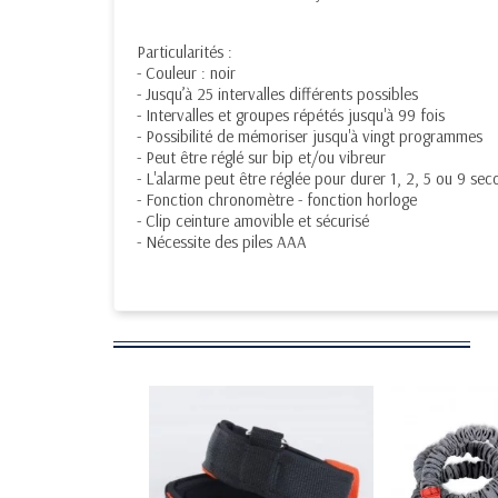
Particularités :
- Couleur : noir
- Jusqu’à 25 intervalles différents possibles
- Intervalles et groupes répétés jusqu'à 99 fois
- Possibilité de mémoriser jusqu'à vingt programmes
- Peut être réglé sur bip et/ou vibreur
- L'alarme peut être réglée pour durer 1, 2, 5 ou 9 sec
- Fonction chronomètre - fonction horloge
- Clip ceinture amovible et sécurisé
- Nécessite des piles AAA