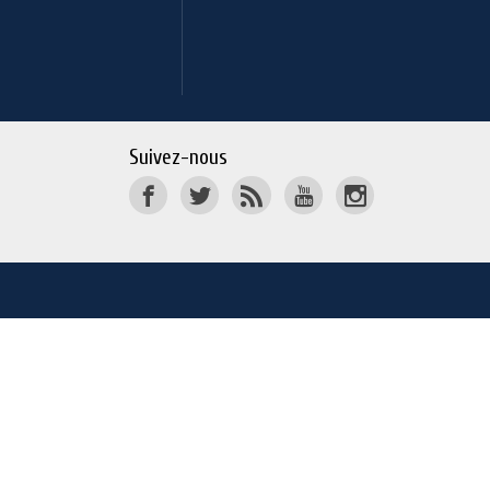
Suivez-nous