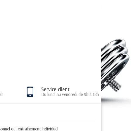
Service client
8h
Du lundi au vendredi de 9h à 18h
onnel ou l'entraînement individuel