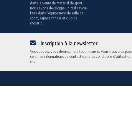
dans la vente de matériel de sport,
nous avons développé un réel savoir-
faire dans l’équipement de salle de
sport, espace fitness et club de
crossFit.
Inscription à la newsletter
Vous pouvez vous désinscrire à tout moment. Vous trouverez pour
cela nos informations de contact dans les conditions d'utilisation
site.