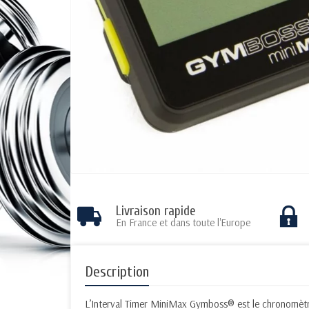
Livraison rapide
En France et dans toute l'Europe
Description
L’Interval Timer MiniMax Gymboss® est le chronomètre à