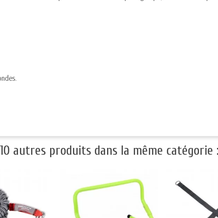
ondes.
10 autres produits dans la même catégorie 