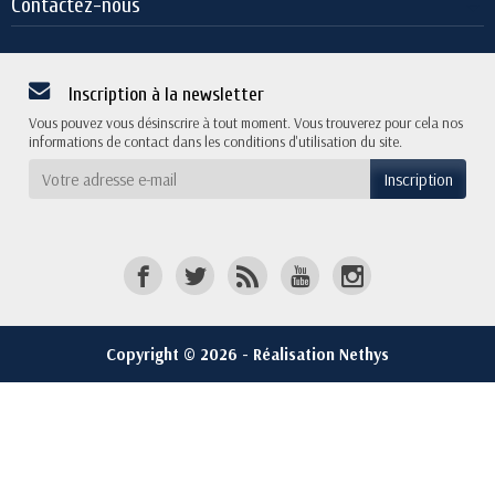
Contactez-nous
Inscription à la newsletter
Vous pouvez vous désinscrire à tout moment. Vous trouverez pour cela nos
informations de contact dans les conditions d'utilisation du site.
Copyright © 2026 - Réalisation Nethys