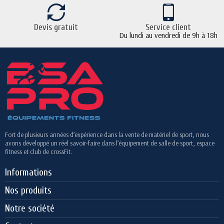
Devis gratuit
Service client
Du lundi au vendredi de 9h à 18h
Fort de plusieurs années d’expérience dans la vente de matériel de sport, nous
avons développé un réel savoir-faire dans l’équipement de salle de sport, espace
fitness et club de crossFit.
Informations
Nos produits
Notre société