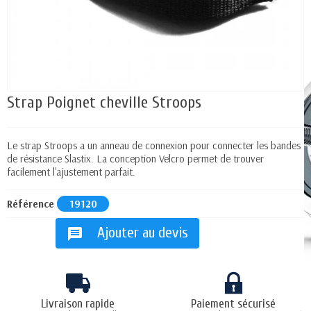
Strap Poignet cheville Stroops
Le strap Stroops a un anneau de connexion pour connecter les bandes
de résistance Slastix. La conception Velcro permet de trouver
facilement l'ajustement parfait.
Référence
19120
Ajouter au devis
message
Livraison rapide
Paiement sécurisé