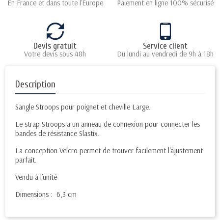
En France et dans toute l'Europe
Paiement en ligne 100% sécurisé
Devis gratuit
Service client
Votre devis sous 48h
Du lundi au vendredi de 9h à 18h
Description
Sangle Stroops pour poignet et cheville Large.
Le strap Stroops a un anneau de connexion pour connecter les
bandes de résistance Slastix.
La conception Velcro permet de trouver facilement l'ajustement
parfait.
Vendu à l’unité
Dimensions :
6,3 cm