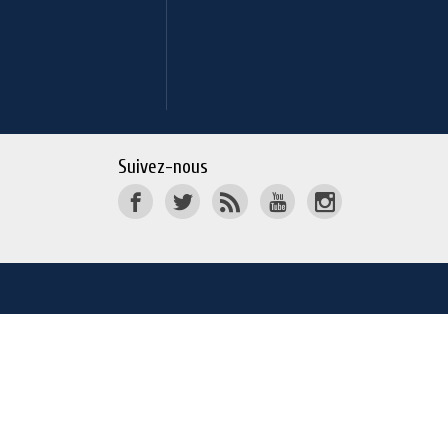
Suivez-nous