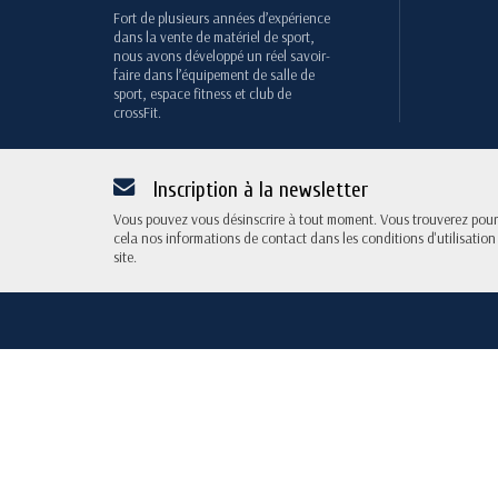
Fort de plusieurs années d’expérience
dans la vente de matériel de sport,
nous avons développé un réel savoir-
faire dans l’équipement de salle de
sport, espace fitness et club de
crossFit.
Inscription à la newsletter
Vous pouvez vous désinscrire à tout moment. Vous trouverez pour
cela nos informations de contact dans les conditions d'utilisation
site.