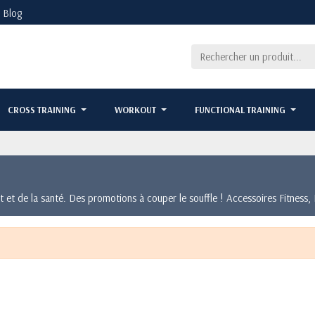
Blog
CROSS TRAINING
WORKOUT
FUNCTIONAL TRAINING
 et de la santé. Des promotions à couper le souffle ! Accessoires Fitness,