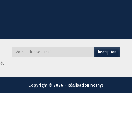
 du
Copyright © 2026 - Réalisation Nethys