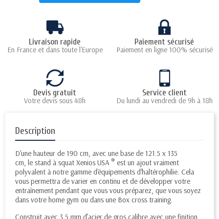
Livraison rapide
Paiement sécurisé
En France et dans toute l'Europe
Paiement en ligne 100% sécurisé
Devis gratuit
Service client
Votre devis sous 48h
Du lundi au vendredi de 9h à 18h
Description
D'une hauteur de 190 cm, avec une base de 121.5 x 135
®
cm, le stand à squat Xenios USA
est un ajout vraiment
polyvalent à notre gamme d'équipements d'haltérophilie. Cela
vous permettra de varier en continu et de développer votre
entraînement pendant que vous vous préparez, que vous soyez
dans votre home gym ou dans une Box cross training.
Construit avec 3.5 mm d’acier de gros calibre avec une finition