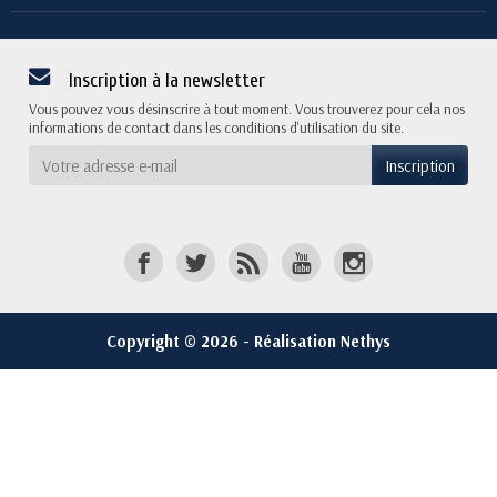
Inscription à la newsletter
Vous pouvez vous désinscrire à tout moment. Vous trouverez pour cela nos
informations de contact dans les conditions d'utilisation du site.
Copyright © 2026 - Réalisation Nethys