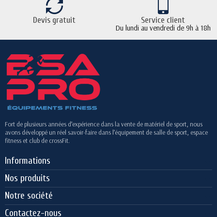
Devis gratuit
Service client
Du lundi au vendredi de 9h à 18h
Fort de plusieurs années d’expérience dans la vente de matériel de sport, nous
avons développé un réel savoir-faire dans l’équipement de salle de sport, espace
fitness et club de crossFit.
Informations
Nos produits
Notre société
Contactez-nous