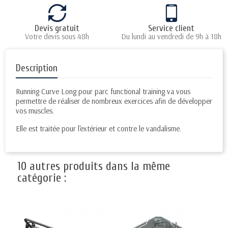
Devis gratuit
Service client
Votre devis sous 48h
Du lundi au vendredi de 9h à 18h
Description
Running Curve Long pour parc functional training va vous
permettre de réaliser de nombreux exercices afin de développer
vos muscles.
Elle est traitée pour l'extérieur et contre le vandalisme.
10 autres produits dans la même
catégorie :