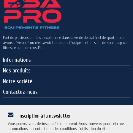
Fort de plusieurs années d’expérience dans la vente de matériel de sport, nous
avons développé un réel savoir-faire dans l’équipement de salle de sport, espace
fitness et club de crossFit.
Informations
Nos produits
Notre société
Contactez-nous
Inscription à la newsletter
Vous pouvez vous désinscrire à tout moment. Vous trouverez pour cela nos
informations de contact dans les conditions d'utilisation du site.