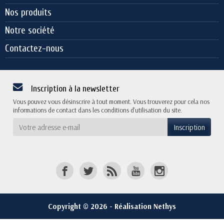
Nos produits
Notre société
Contactez-nous
Inscription à la newsletter
Vous pouvez vous désinscrire à tout moment. Vous trouverez pour cela nos
informations de contact dans les conditions d'utilisation du site.
Copyright © 2026 - Réalisation Nethys