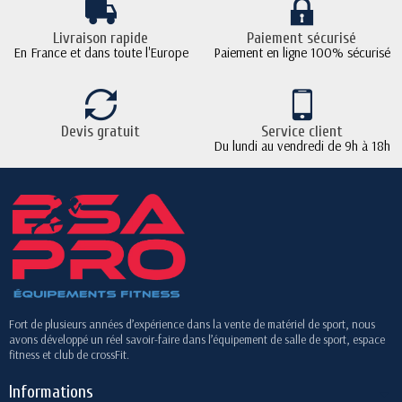
Livraison rapide
Paiement sécurisé
En France et dans toute l'Europe
Paiement en ligne 100% sécurisé
Devis gratuit
Service client
Du lundi au vendredi de 9h à 18h
Fort de plusieurs années d’expérience dans la vente de matériel de sport, nous
avons développé un réel savoir-faire dans l’équipement de salle de sport, espace
fitness et club de crossFit.
Informations